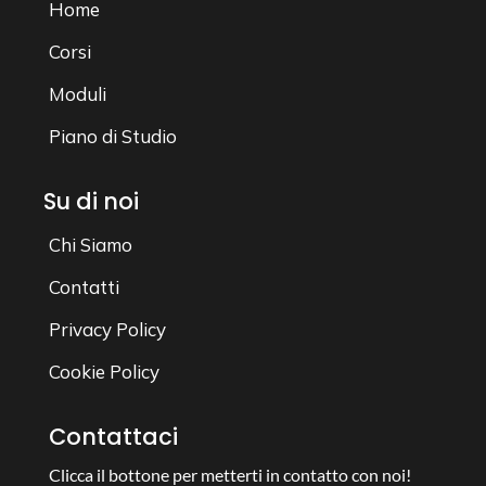
Home
Corsi
Moduli
Piano di Studio
Su di noi
Chi Siamo
Contatti
Privacy Policy
Cookie Policy
Contattaci
Clicca il bottone per metterti in contatto con noi!