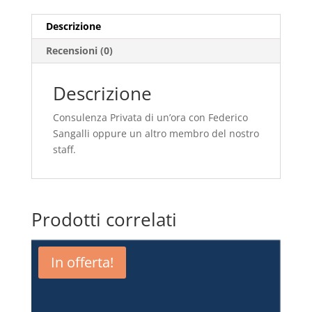
Descrizione
Recensioni (0)
Descrizione
Consulenza Privata di un’ora con Federico
Sangalli oppure un altro membro del nostro
staff.
Prodotti correlati
In offerta!