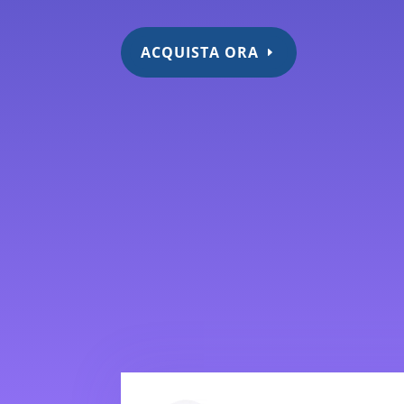
ACQUISTA ORA