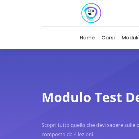
Home
Corsi
Moduli
Modulo Test D
Scopri tutto quello che devi sapere sulle
composto da 4 lezioni.