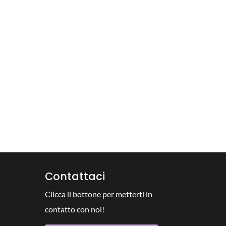
Contattaci
Clicca il bottone per metterti in
contatto con noi!