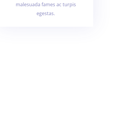
malesuada fames ac turpis
egestas.