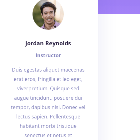
Jordan Reynolds
Instructor
Duis egestas aliquet maecenas
erat eros, fringilla et leo eget,
viverpretium. Quisque sed
augue tincidunt, posuere dui
tempor, dapibus nisi. Donec vel
lectus sapien. Pellentesque
habitant morbi tristique
senectus et netus et