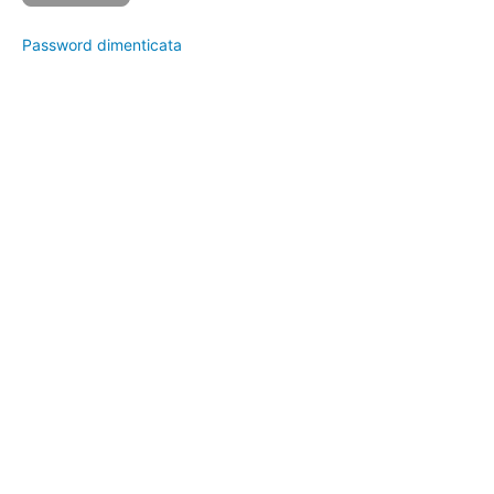
Password dimenticata