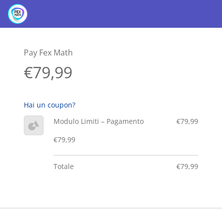
Pay Fex Math
€79,99
Hai un coupon?
Modulo Limiti – Pagamento
€79,99
€79,99
Totale
€79,99