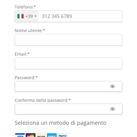
Telefono:*
+39
Nome utente:*
Email:*
Password:*
Conferma della password:*
Seleziona un metodo di pagamento