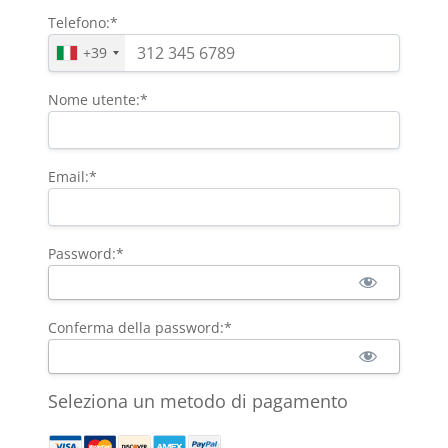
Telefono:*
+39
Nome utente:*
Email:*
Password:*
Conferma della password:*
Seleziona un metodo di pagamento