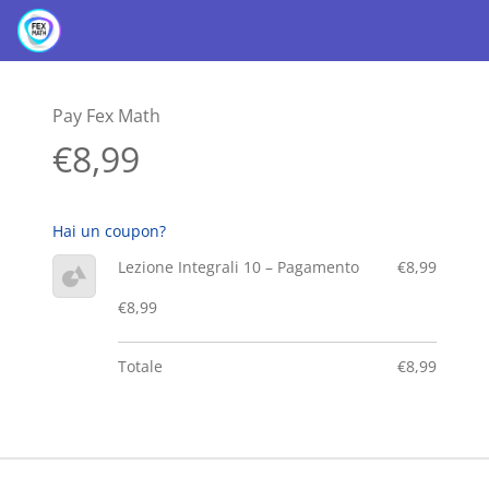
Pay Fex Math
€8,99
Hai un coupon?
Lezione Integrali 10 – Pagamento
€8,99
€8,99
Totale
€8,99