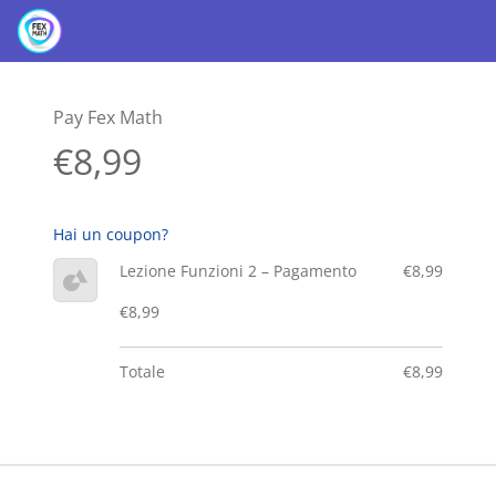
Pay Fex Math
€8,99
Hai un coupon?
Lezione Funzioni 2 – Pagamento
€8,99
€8,99
Totale
€8,99