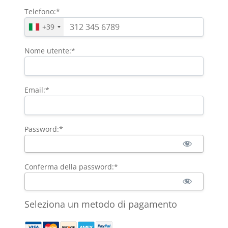
Telefono:*
+39
Nome utente:*
Email:*
Password:*
Conferma della password:*
Seleziona un metodo di pagamento